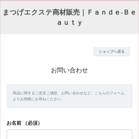
まつげエクステ商材販売｜Ｆａｎｄｅ-Ｂｅ
ａｕｔｙ
ショップへ戻る
お問い合わせ
商品に関するご意見ご感想、お問い合わせなど、こちらのフォーム
よりお気軽にお尋ねください。
お名前
（必須）