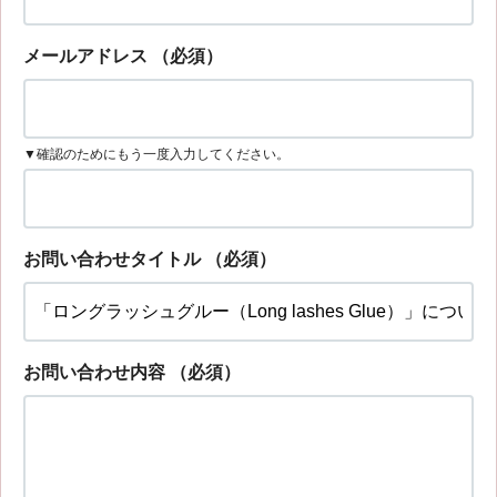
メールアドレス
（必須）
▼確認のためにもう一度入力してください。
お問い合わせタイトル
（必須）
お問い合わせ内容
（必須）