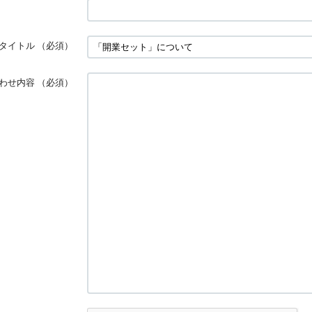
タイトル
（必須）
わせ内容
（必須）