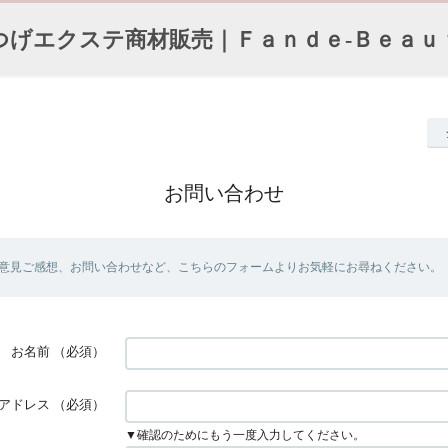
つげエクステ商材販売｜Ｆａｎｄｅ-Ｂｅａｕ
お問い合わせ
意見ご感想、お問い合わせなど、こちらのフォームよりお気軽にお尋ねください。
お名前
（必須）
アドレス
（必須）
▼確認のためにもう一度入力してください。