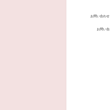
お問い合わせ
お問い合